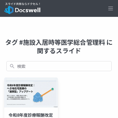
Ope
タグ #施設入居時等医学総合管理料 に
関するスライド
検索
令和8年度診療報酬改定