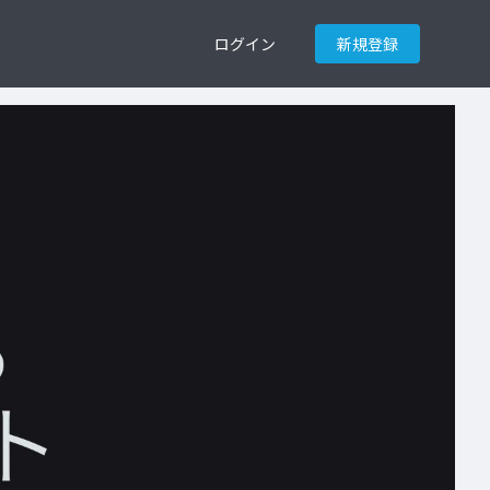
ログイン
新規登録