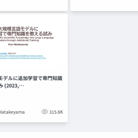
モデルに追加学習で専門知識
(2023,
.03360)
Hatakeyama
315.8K