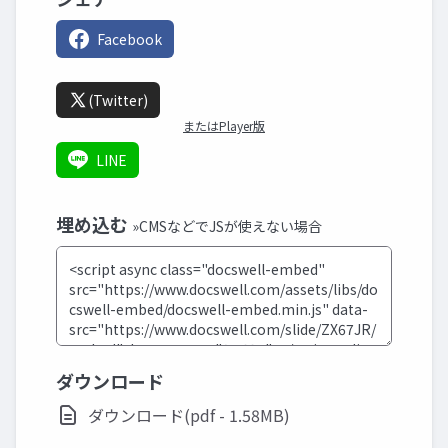
Facebook
(Twitter)
またはPlayer版
LINE
埋め込む
»CMSなどでJSが使えない場合
ダウンロード
ダウンロード(pdf - 1.58MB)