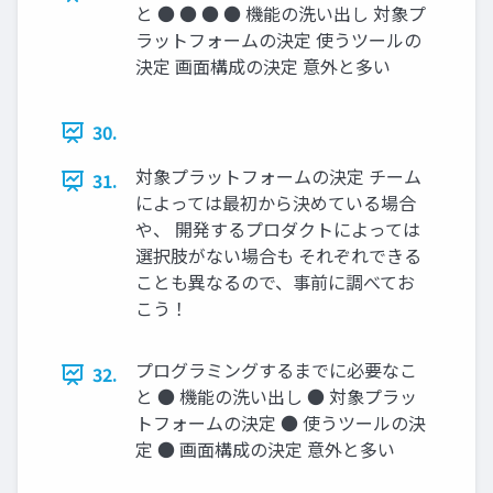
と ● ● ● ● 機能の洗い出し 対象プ
ラットフォームの決定 使うツールの
決定 画⾯構成の決定 意外と多い
30.
対象プラットフォームの決定 チーム
31.
によっては最初から決めている場合
や、 開発するプロダクトによっては
選択肢がない場合も それぞれできる
ことも異なるので、事前に調べてお
こう！
プログラミングするまでに必要なこ
32.
と ● 機能の洗い出し ● 対象プラッ
トフォームの決定 ● 使うツールの決
定 ● 画⾯構成の決定 意外と多い