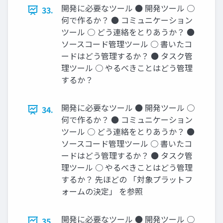
開発に必要なツール ● 開発ツール ○
33.
何で作るか？ ● コミュニケーション
ツール ○ どう連絡をとりあうか？ ●
ソースコード管理ツール ○ 書いたコ
ードはどう管理するか？ ● タスク管
理ツール ○ やるべきことはどう管理
するか？
開発に必要なツール ● 開発ツール ○
34.
何で作るか？ ● コミュニケーション
ツール ○ どう連絡をとりあうか？ ●
ソースコード管理ツール ○ 書いたコ
ードはどう管理するか？ ● タスク管
理ツール ○ やるべきことはどう管理
するか？ 先ほどの 「対象プラットフ
ォームの決定」 を参照
開発に必要なツール ● 開発ツール ○
35.