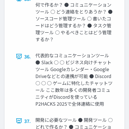
何で作るか？ ● コミュニケーション
ツール ○ どう連絡をとりあうか？ ●
ソースコード管理ツール ○ 書いたコ
ードはどう管理するか？ ● タスク管
理ツール ○ やるべきことはどう管理
するか？
代表的なコミュニケーションツール
36.
● Slack ○ ○ ビジネス向けチャット
ツール Googleカレンダー・Google
Driveなどとの連携が可能 ● Discord
○ ○ ○ ゲームに特化したチャットツ
ール ここ数年は多くの開発者コミュ
ニティがDiscordを使っている
P2HACKS 2025で全体連絡に使⽤
開発に必要なツール ● 開発ツール ○
37.
どれで作るか？ ● コミュニケーショ