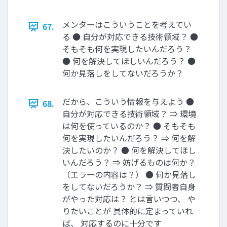
メンターはこういうことを考えてい
67.
る ● ⾃分が対応できる技術領域？ ●
そもそも何を実現したいんだろう？
● 何を解決してほしいんだろう？ ●
何か⾒落しをしてないだろうか？
だから、こういう情報を与えよう ●
68.
⾃分が対応できる技術領域？ ⇒ 環境
は何を使っているのか？ ● そもそも
何を実現したいんだろう？ ⇒ 何を解
決したいのか？ ● 何を解決してほし
いんだろう？ ⇒ 妨げるものは何か？
（エラーの内容は？） ● 何か⾒落し
をしてないだろうか？ ⇒ 質問者⾃⾝
がやった対応は？ とは⾔いつつ、 や
りたいことが 具体的に定まっていれ
ば、 対応するのに⼗分です