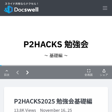
Ope
P2HACKS2025 勉強会基礎編
13.8K Views
November 16, 25