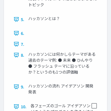
トピック
ハッカソンとは？
5.
6.
7.
ハッカソンには何かしらテーマがある
8.
過去のテーマ例: ● 未来 ● ひんやり
● フラッシュ テーマに沿っている
か？というのも1つの評価軸
ハッカソンの流れ アイデアソン 開発
9.
発表
各フェーズのゴール アイデアソン ⬜
10.