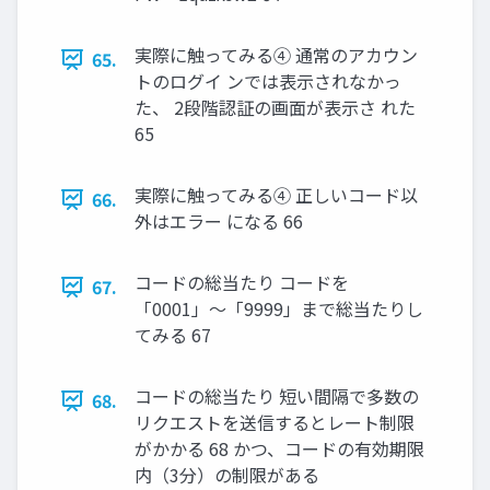
実際に触ってみる④ 通常のアカウン
65.
トのログイ ンでは表⽰されなかっ
た、 2段階認証の画⾯が表⽰さ れた
65
実際に触ってみる④ 正しいコード以
66.
外はエラー になる 66
コードの総当たり コードを
67.
「0001」〜「9999」まで総当たりし
てみる 67
コードの総当たり 短い間隔で多数の
68.
リクエストを送信するとレート制限
がかかる 68 かつ、コードの有効期限
内（3分）の制限がある