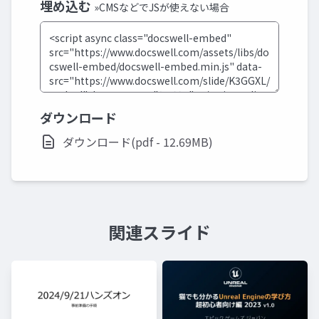
埋め込む
»CMSなどでJSが使えない場合
ダウンロード
ダウンロード(pdf - 12.69MB)
関連スライド