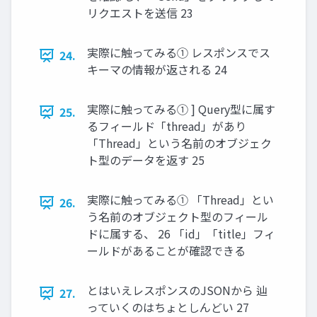
リクエストを送信 23
実際に触ってみる① レスポンスでス
24.
キーマの情報が返される 24
実際に触ってみる① ] Query型に属す
25.
るフィールド「thread」があり
「Thread」という名前のオブジェク
ト型のデータを返す 25
実際に触ってみる① 「Thread」とい
26.
う名前のオブジェクト型のフィール
ドに属する、 26 「id」「title」フィ
ールドがあることが確認できる
とはいえレスポンスのJSONから 辿
27.
っていくのはちょとしんどい 27