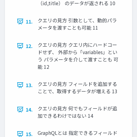
（id,title） のデータが返される 10
クエリの⾒⽅ 引数として、動的パラ
11.
メータを渡すことも可能 11
クエリの⾒⽅ クエリ内にハードコー
12.
ドせず、 外部から「variables」とい
う パラメータを介して渡すことも 可
能 12
クエリの⾒⽅ フィールドを追加する
13.
ことで、取得するデータが増える 13
クエリの⾒⽅ 何でもフィールドが追
14.
加できるわけではない 14
GraphQLとは 指定できるフィールド
15.