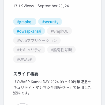
17.1K Views
September 23, 24
#graphql
#security
#owaspkansai
#GraphQL
#Webアプリケーション
#セキュリティ
#脆弱性診断
#OWASP
スライド概要
「OWASP Kansai DAY 2024.09 〜10周年記念セ
キュリティ・マシマシ全部盛り〜」で使用した
資料です。