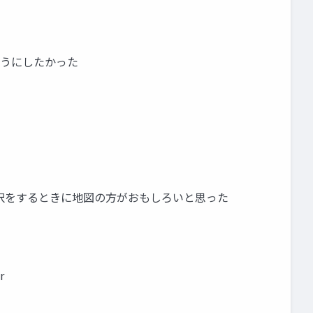
ようにしたかった
選択をするときに地図の方がおもしろいと思った
r