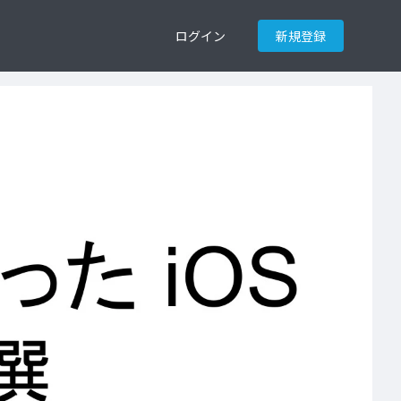
ログイン
新規登録