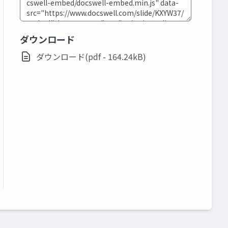
ダウンロード
ダウンロード(pdf - 164.24kB)