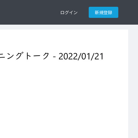
ログイン
新規登録