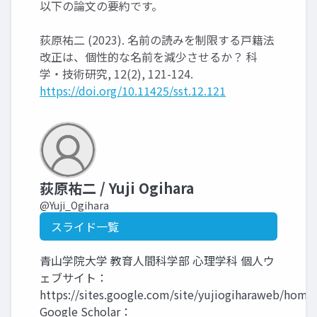
以下の論文の要約です。
荻原祐二 (2023). 名前の読みを制限する戸籍法
改正は、個性的な名前を減少させるか？ 科
学・技術研究, 12(2), 121-124.
https://doi.org/10.11425/sst.12.121
荻原祐二 / Yuji Ogihara
@Yuji_Ogihara
スライド一覧
青山学院大学 教育人間科学部 心理学科 個人ウ
ェブサイト：
https://sites.google.com/site/yujiogiharaweb/home
Google Scholar：