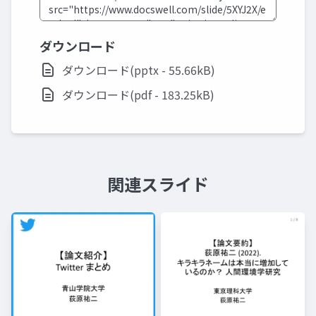
ダウンロード
ダウンロード(pptx - 55.66kB)
ダウンロード(pdf - 183.25kB)
関連スライド