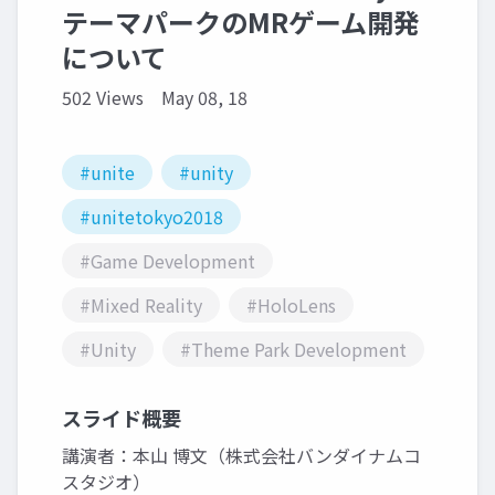
テーマパークのMRゲーム開発
について
502 Views
May 08, 18
#unite
#unity
#unitetokyo2018
#Game Development
#Mixed Reality
#HoloLens
#Unity
#Theme Park Development
スライド概要
講演者：本山 博文（株式会社バンダイナムコ
スタジオ）