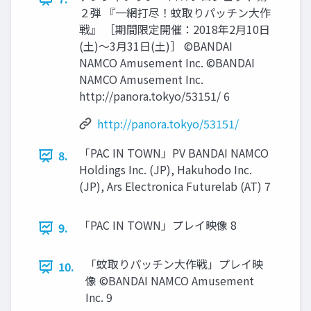
２弾 『一網打尽！蚊取りパッチン大作
戦』 ［期間限定開催：2018年2月10日
(土)～3月31日(土)］ ©BANDAI
NAMCO Amusement Inc. ©BANDAI
NAMCO Amusement Inc.
http://panora.tokyo/53151/ 6
http://panora.tokyo/53151/
「PAC IN TOWN」PV BANDAI NAMCO
8.
Holdings Inc. (JP), Hakuhodo Inc.
(JP), Ars Electronica Futurelab (AT) 7
「PAC IN TOWN」プレイ映像 8
9.
「蚊取りパッチン大作戦」プレイ映
10.
像 ©BANDAI NAMCO Amusement
Inc. 9