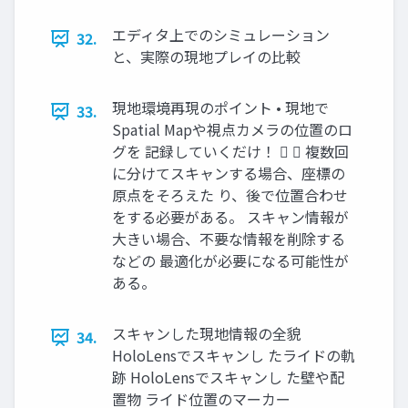
エディタ上でのシミュレーション
32.
と、実際の現地プレイの比較
現地環境再現のポイント • 現地で
33.
Spatial Mapや視点カメラの位置のロ
グを 記録していくだけ！   複数回
に分けてスキャンする場合、座標の
原点をそろえた り、後で位置合わせ
をする必要がある。 スキャン情報が
大きい場合、不要な情報を削除する
などの 最適化が必要になる可能性が
ある。
スキャンした現地情報の全貌
34.
HoloLensでスキャンし たライドの軌
跡 HoloLensでスキャンし た壁や配
置物 ライド位置のマーカー