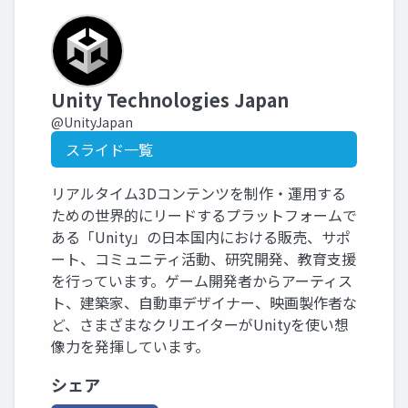
Unity Technologies Japan
@UnityJapan
スライド一覧
リアルタイム3Dコンテンツを制作・運用する
ための世界的にリードするプラットフォームで
ある「Unity」の日本国内における販売、サポ
ート、コミュニティ活動、研究開発、教育支援
を行っています。ゲーム開発者からアーティス
ト、建築家、自動車デザイナー、映画製作者な
ど、さまざまなクリエイターがUnityを使い想
像力を発揮しています。
シェア