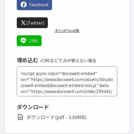
Facebook
(Twitter)
またはPlayer版
LINE
埋め込む
»CMSなどでJSが使えない場合
ダウンロード
ダウンロード(pdf - 3.89MB)