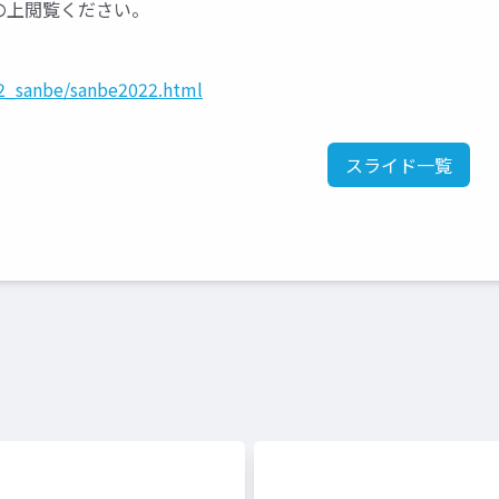
の上閲覧ください。
2_sanbe/sanbe2022.html
スライド一覧