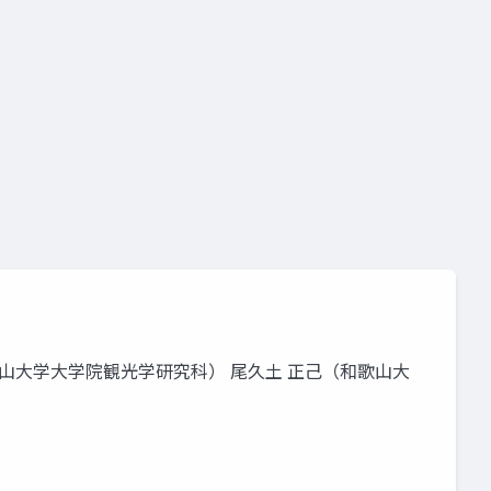
天文台
歌山大学大学院観光学研究科） 尾久土 正己（和歌山大