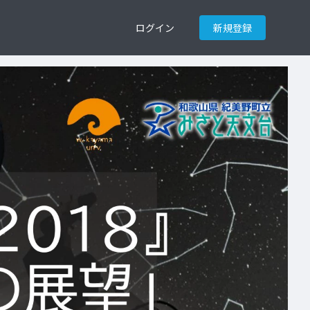
ログイン
新規登録