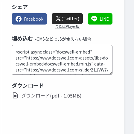
シェア
(Twitter)
Facebook
LINE
またはPlayer版
埋め込む
»CMSなどでJSが使えない場合
ダウンロード
ダウンロード(pdf - 1.05MB)