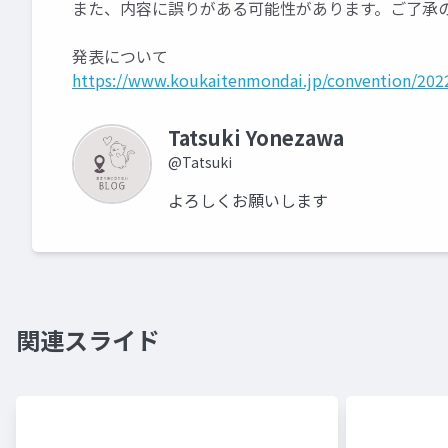
また、内容に誤りがある可能性があります。ご了承
発表について
https://www.koukaitenmondai.jp/convention/202
Tatsuki Yonezawa
@Tatsuki
よろしくお願いします
関連スライド