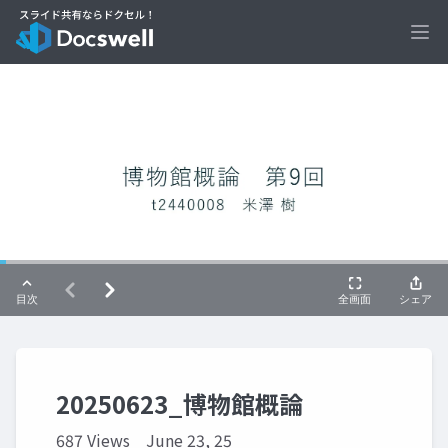
Ope
20250623_博物館概論
687 Views
June 23, 25