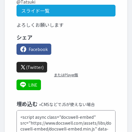
@Tatsuki
スライド一覧
よろしくお願いします
シェア
Facebook
(Twitter)
またはPlayer版
LINE
埋め込む
»CMSなどでJSが使えない場合