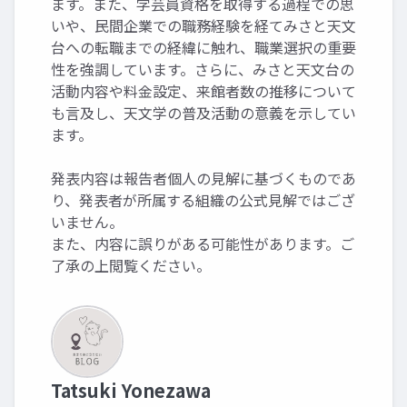
ます。また、学芸員資格を取得する過程での思
いや、民間企業での職務経験を経てみさと天文
台への転職までの経緯に触れ、職業選択の重要
性を強調しています。さらに、みさと天文台の
活動内容や料金設定、来館者数の推移について
も言及し、天文学の普及活動の意義を示してい
ます。
発表内容は報告者個人の見解に基づくものであ
り、発表者が所属する組織の公式見解ではござ
いません。
また、内容に誤りがある可能性があります。ご
了承の上閲覧ください。
Tatsuki Yonezawa