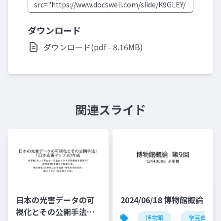
ダウンロード
ダウンロード(pdf - 8.16MB)
関連スライド
日本の光害データの可
2024/06/18 博物館概論
視化とその公開手法：
博物館
学芸員