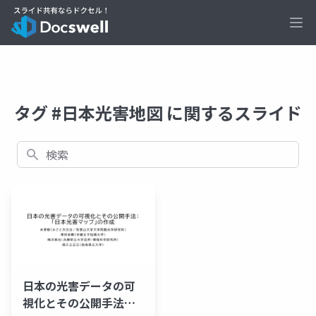
Ope
タグ #日本光害地図 に関するスライド
検索
日本の光害データの可
視化とその公開手法：