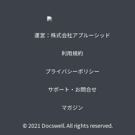
運営：株式会社アプルーシッド
利用規約
プライバシーポリシー
サポート・お問合せ
マガジン
© 2021 Docswell. All rights reserved.