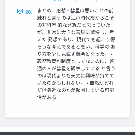
まとめ、感想 • 彗星は悪いことの前
20.
触れと言うのは江戸時代だからこそ
の非科学 的な発想だと思っていた
が、非常に大きな彗星に驚愕し、考
えた 発想であり、現代でも起こり得
そうな考えであると思い、科学の あ
り方を少し見直す機会となった。 •
義務教育が制度としてないのに、普
通の人が彗星を観察している と言う
のは現代よりも天文に興味が持てて
いたのかもしれない。 • 自然がどれ
だけ身近なのかが起因している可能
性がある