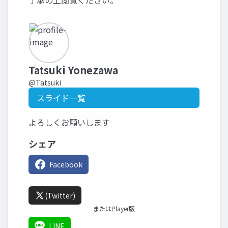
了承の上閲覧ください。
Tatsuki Yonezawa
@Tatsuki
スライド一覧
よろしくお願いします
シェア
Facebook
(Twitter)
またはPlayer版
LINE