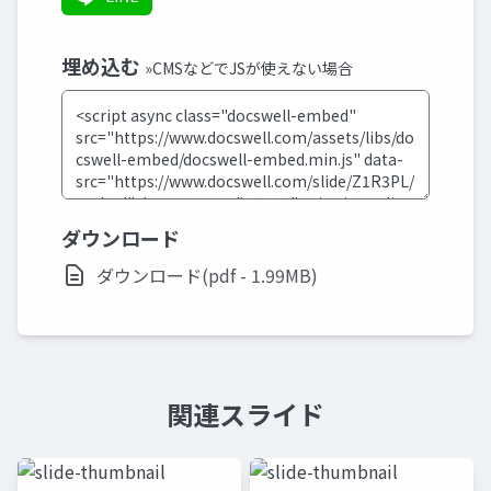
埋め込む
»CMSなどでJSが使えない場合
ダウンロード
ダウンロード(pdf - 1.99MB)
関連スライド