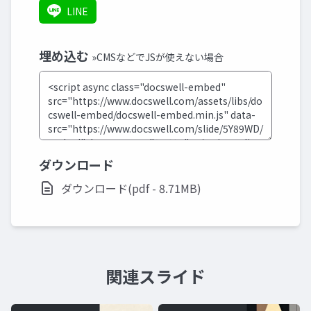
LINE
埋め込む
»CMSなどでJSが使えない場合
ダウンロード
ダウンロード(pdf - 8.71MB)
関連スライド