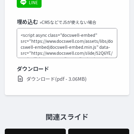
LINE
埋め込む
»CMSなどでJSが使えない場合
ダウンロード
ダウンロード(pdf - 3.06MB)
関連スライド