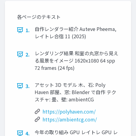
各ページのテキスト
自作レンダラー紹介 Auteve Pheema,
1.
レイトレ合宿 11 (2025)
レンダリング結果 和室の丸窓から見え
2.
る風景をイメージ 1620x1080 64 spp
72 frames (24 fps)
アセット 3D モデル 木、石: Poly
3.
Haven 部屋、窓: Blender で自作 テク
スチャ: 畳、壁: ambientCG
https://polyhaven.com/
https://ambientcg.com/
今年の取り組み GPU レイトレ GPU レ
4.