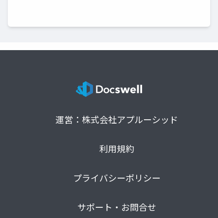
運営：株式会社アプルーシッド
利用規約
プライバシーポリシー
サポート・お問合せ