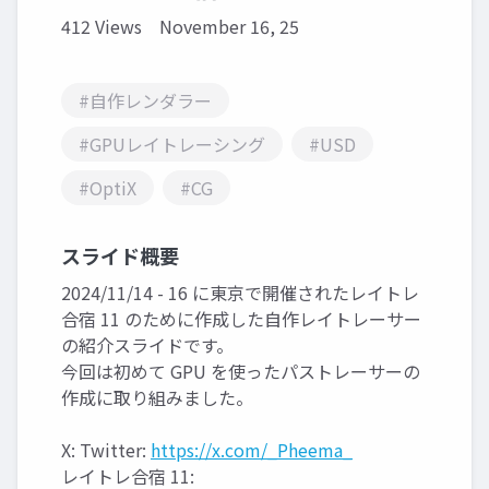
412 Views
November 16, 25
#自作レンダラー
#GPUレイトレーシング
#USD
#OptiX
#CG
スライド概要
2024/11/14 - 16 に東京で開催されたレイトレ
合宿 11 のために作成した自作レイトレーサー
の紹介スライドです。
今回は初めて GPU を使ったパストレーサーの
作成に取り組みました。
X: Twitter:
https://x.com/_Pheema_
レイトレ合宿 11: