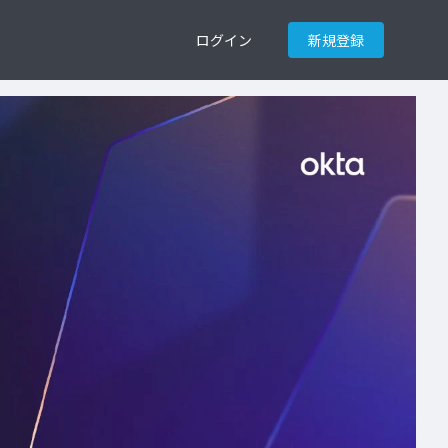
ログイン
新規登録