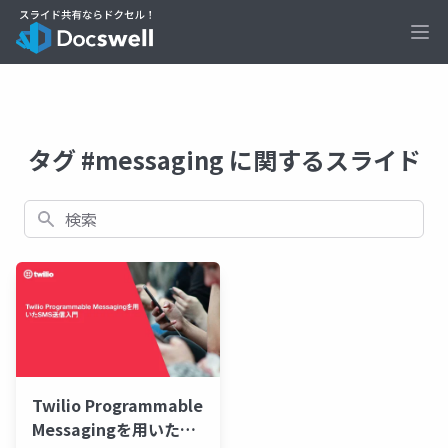
Ope
タグ #messaging に関するスライド
検索
Twilio Programmable
Messagingを用いた