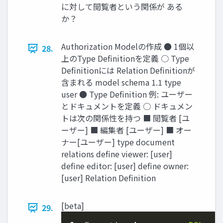
に対して閲覧者という関係が ある
か？
Authorization Modelの作成 ● 1個以
28.
上のType Deﬁnitionを定義 ○ Type
Deﬁnitionには Relation Deﬁnitionが
含まれる model schema 1.1 type
user ● Type Deﬁnition 例: ユーザー
とドキュメントを定義 ○ ドキュメン
トは次の関係性を持つ ■ 閲覧者 [ユ
ーザー] ■ 編集者 [ユーザー] ■ オー
ナー[ユーザー] type document
relations define viewer: [user]
define editor: [user] define owner:
[user] Relation Deﬁnition
[beta]
29.