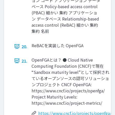
ョン コード アプリケーション データ
ベース Policy-based access control
(PBAC) 細かい 集約 アプリケーショ
ン データベース Relationship-based
access control (ReBAC) 細かい 集約
集約 名前
ReBACを実装した OpenFGA
20.
OpenFGAとは？ ● Cloud Native
21.
Computing Foundation (CNCF)で現在
“Sandbox maturity level”として採択され
ているオープンソースの認可ソリューショ
ンプロジェクト CNCF OpenFGA:
https://www.cncf.io/projects/openfga/
Project Maturity Levels:
https://www.cncf.io/project-metrics/
https://www.cncf.io/projects/openfga/