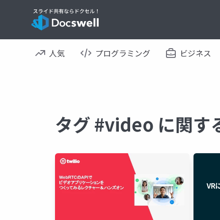
人気
プログラミング
ビジネス
タグ #video に関