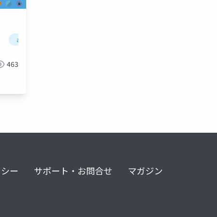
aws
463
リシー
サポート・お問合せ
マガジン