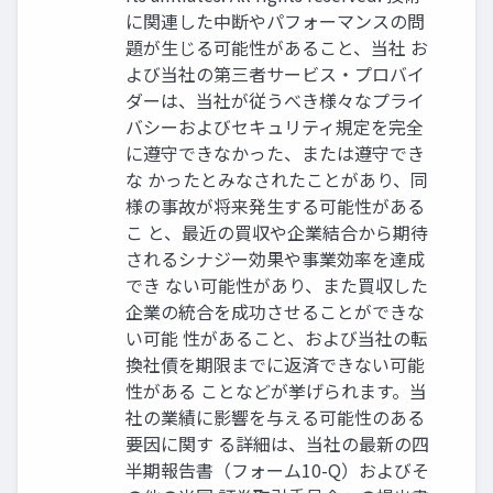
に関連した中断やパフォーマンスの問
題が⽣じる可能性があること、当社 お
よび当社の第三者サービス‧プロバイ
ダーは、当社が従うべき様々なプライ
バシーおよびセキュリティ規定を完全
に遵守できなかった、または遵守でき
な かったとみなされたことがあり、同
様の事故が将来発⽣する可能性がある
こ と、最近の買収や企業結合から期待
されるシナジー効果や事業効率を達成
でき ない可能性があり、また買収した
企業の統合を成功させることができな
い可能 性があること、および当社の転
換社債を期限までに返済できない可能
性がある ことなどが挙げられます。当
社の業績に影響を与える可能性のある
要因に関す る詳細は、当社の最新の四
半期報告書（フォーム10-Q）およびそ