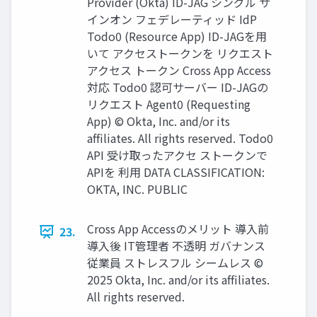
Provider (Okta) ID-JAG シングル サ
インオン フェデレーティッド IdP
Todo0 (Resource App) ID-JAGを用
いて アクセストークンを リクエスト
アクセス トークン Cross App Access
対応 Todo0 認可サーバー ID-JAGの
リクエスト Agent0 (Requesting
App) © Okta, Inc. and/or its
afﬁliates. All rights reserved. Todo0
API 受け取ったアクセ ストークンで
APIを 利用 DATA CLASSIFICATION:
OKTA, INC. PUBLIC
Cross App Accessのメリット 導入前
23.
導入後 IT管理者 不透明 ガバナンス
従業員 ストレスフル シームレス ©
2025 Okta, Inc. and/or its afﬁliates.
All rights reserved.