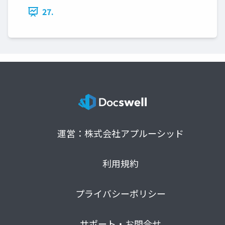
27.
運営：株式会社アプルーシッド
利用規約
プライバシーポリシー
サポート・お問合せ