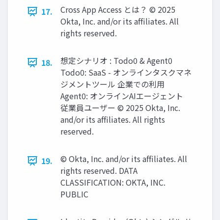
Cross App Access とは？ © 2025
17.
Okta, Inc. and/or its afﬁliates. All
rights reserved.
想定シナリオ : Todo0 & Agent0
18.
Todo0: SaaS - オンラインタスクマネ
ジメントツール 企業での利用
Agent0: オンラインAIエージェント
従業員ユーザー © 2025 Okta, Inc.
and/or its afﬁliates. All rights
reserved.
© Okta, Inc. and/or its afﬁliates. All
19.
rights reserved. DATA
CLASSIFICATION: OKTA, INC.
PUBLIC