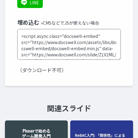
LINE
埋め込む
»CMSなどでJSが使えない場合
（ダウンロード不可）
関連スライド