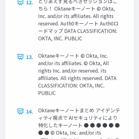
とりあえず⾒るべきセッションはこ
12.
ちら！ Oktaneキーノート © Okta,
Inc. and/or its afﬁliates. All rights
reserved. Auth0キーノート Auth0ロ
ードマップ DATA CLASSIFICATION:
OKTA, INC. PUBLIC
Oktaneキーノート © Okta, Inc.
13.
and/or its afﬁliates. © Okta, All
rights Inc. and/or reserved. its
afﬁliates. All rights reserved. DATA
CLASSIFICATION: OKTA, INC.
PUBLIC
Oktaneキーノートまとめ アイデンテ
14.
ィティ視点で AIセキュリティにより
特化したキーノート ● ● ● ● ● ●
● ● © Okta, Inc. and/or its