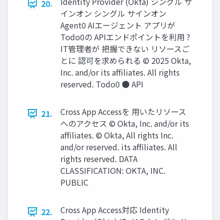
Identity Provider (Okta) シングル サ
20.
インオン シングル サインオン
Agent0 AIエージェント アプリが
Todo0の APIエンドポイントを利用 ?
IT管理者が 把握できない リソースご
とに 認可を求められる © 2025 Okta,
Inc. and/or its afﬁliates. All rights
reserved. Todo0 ● API
Cross App Accessを ⽤いたリソース
21.
へのアクセス © Okta, Inc. and/or its
afﬁliates. © Okta, All rights Inc.
and/or reserved. its afﬁliates. All
rights reserved. DATA
CLASSIFICATION: OKTA, INC.
PUBLIC
Cross App Access対応 Identity
22.