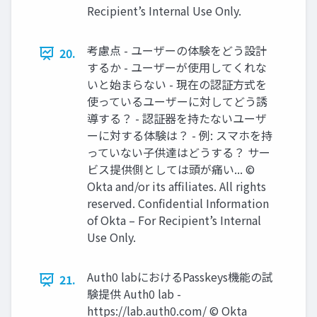
Recipient’s Internal Use Only.
考慮点 - ユーザーの体験をどう設計
20.
するか - ユーザーが使⽤してくれな
いと始まらない - 現在の認証⽅式を
使っているユーザーに対してどう誘
導する？ - 認証器を持たないユーザ
ーに対する体験は？ - 例: スマホを持
っていない⼦供達はどうする？ サー
ビス提供側としては頭が痛い... ©
Okta and/or its afﬁliates. All rights
reserved. Conﬁdential Information
of Okta – For Recipient’s Internal
Use Only.
Auth0 labにおけるPasskeys機能の試
21.
験提供 Auth0 lab -
https://lab.auth0.com/ © Okta