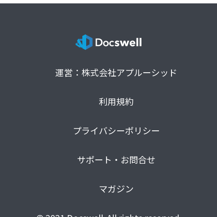
運営：株式会社アプルーシッド
利用規約
プライバシーポリシー
サポート・お問合せ
マガジン