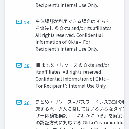
Recipient’s Internal Use Only.
生体認証が利用できる場合は そちら
24.
を優先し © Okta and/or its afﬁliates.
All rights reserved. Conﬁdential
Information of Okta – For
Recipient’s Internal Use Only.
◼まとめ‧リソース © Okta and/or
25.
its afﬁliates. All rights reserved.
Conﬁdential Information of Okta –
For Recipient’s Internal Use Only.
まとめ‧リソース - パスワードレス認証の特
26.
慮する点 - 導⼊に際してはいろいろなタイプ
ザー体験を検討 - 「にわかにつら」を解消し
の認証⽅式に対応する Okta Customer Identi