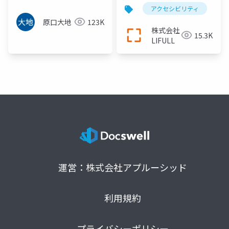
アクセシビリティ
原口大地
123K
株式会社
15.3K
LIFULL
運営：株式会社アプルーシッド
利用規約
プライバシーポリシー