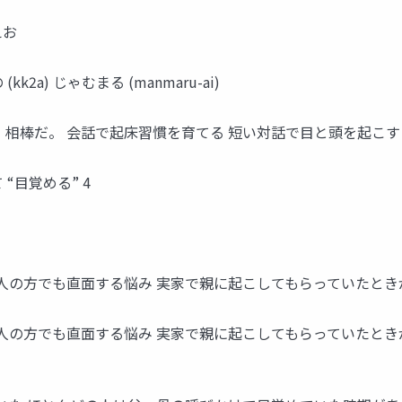
えお
kk2a) じゃむまる (manmaru-ai)
相棒だ。 会話で起床習慣を育てる 短い対話で目と頭を起こす
 “目覚める” 4
人の方でも直面する悩み 実家で親に起こしてもらっていたとき
会人の方でも直面する悩み 実家で親に起こしてもらっていたと