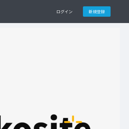
ログイン
新規登録