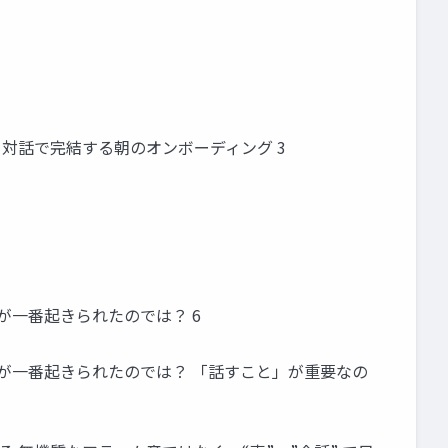
 対話で完結する朝のオンボーディング 3
が一番起きられたのでは？ 6
きが一番起きられたのでは？ 「話すこと」が重要なの