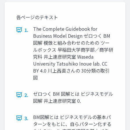
各ページのテキスト
The Complete Guidebook for
1.
Business Model Design ゼロつく BM
図解 模倣と組み合わせのための ツー
ルボックス 早稲田大学商学部／商学研
究科 井上達彦研究室 Waseda
University Tatsuhiko Inoue lab. CC
BY 4.0 川上昌直さんの 30分類の取引
図
ゼロつく BM 図解とは ビジネスモデル
2.
図解 井上達彦研究室 0.
BM図解とは ビジネスモデルの基本パ
3.
ターンをもとに、自らパターン化する