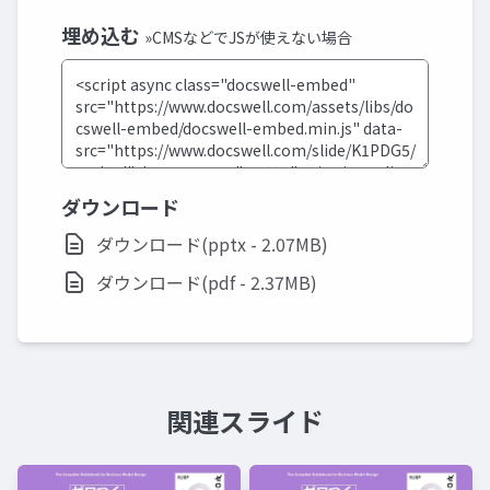
埋め込む
»CMSなどでJSが使えない場合
ダウンロード
ダウンロード(pptx - 2.07MB)
ダウンロード(pdf - 2.37MB)
関連スライド