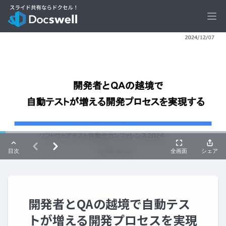
Ope
開発者とQAの越境で自動テス
トが増える開発プロセスを実現