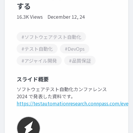
する
16.3K Views
December 12, 24
#ソフトウェアテスト自動化
#テスト自動化
#DevOps
#アジャイル開発
#品質保証
スライド概要
ソフトウェアテスト自動化カンファレンス
2024 で発表した資料です。
https://testautomationresearch.connpass.com/even