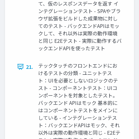
て、仮のレスポンスデータを返す イ
ンテグレーションテスト - SPAやブラ
ウザ拡張をビルドした成果物に対し
てのテスト - バックエンドAPIはモッ
クして、それ以外は実際の動作環境
と同じ E2Eテスト - 実際に動作するバ
ックエンドAPIを使ったテスト
テックタッチのフロントエンドにお
21.
けるテストの分類 - ユニットテス
ト：UIを必要としないロジックのテ
スト - コンポーネントテスト：UIコ
ンポーネントを対象としたテスト。
バックエンド APIはモック 基本的に
はコンポーネントテストをメインに
している - インテグレーションテス
ト：バックエンドAPIはモック、それ
以外は実際の動作環境と同じ - E2Eテ