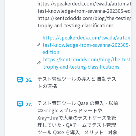
https://speakerdeck.com/twada/automate
test-knowledge-from-savanna-202305-edit
https://kentcdodds.com/blog/the-testing-
trophy-and-testing-classifications
https://speakerdeck.com/twada/automa
test-knowledge-from-savanna-202305-
edition
https://kentcdodds.com/blog/the-testin
trophy-and-testing-classifications
テスト管理ツールの導入と 自動テス
26.
トの連携
テスト管理ツール Qase の導入 - 以前
27.
はGoogleスプレッドシートや
Xray+Jiraで大量のテストケースを管
理していた - QAチームでテスト管理
ツール Qase を導入 - メリット - 対象