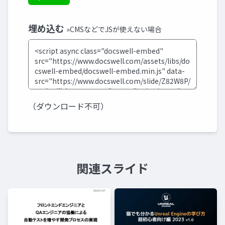
埋め込む
»CMSなどでJSが使えない場合
（ダウンロード不可）
関連スライド