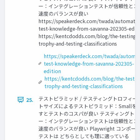
ー：インテグレーションテストが信頼性とコ
速度のバランスが良い
https://speakerdeck.com/twada/automate
test-knowledge-from-savanna-202305-edit
https://kentcdodds.com/blog/the-testing-
trophy-and-testing-classifications
https://speakerdeck.com/twada/automa
test-knowledge-from-savanna-202305-
edition
https://kentcdodds.com/blog/the-testin
trophy-and-testing-classifications
テストピラミッド / テスティングトロフィー 
25.
トサイズによるテストピラミッド：Smallを
すとテストのコスパが良い テスティングトロ
ー：インテグレーションテストは信頼性とコ
速度のバランスが良い Playwright コンポー
テストは どちらとしても理に適っている