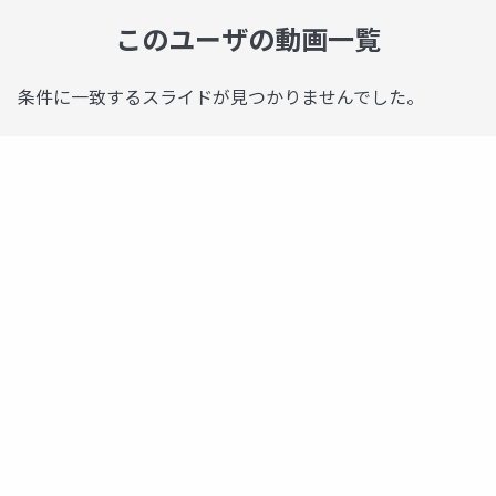
このユーザの動画一覧
条件に一致するスライドが見つかりませんでした。