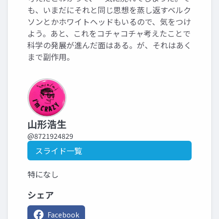
も、いまだにそれと同じ思想を蒸し返すベルク
ソンとかホワイトヘッドもいるので、気をつけ
よう。あと、これをコチャコチャ考えたことで
科学の発展が進んだ面はある。が、それはあく
まで副作用。
山形浩生
@8721924829
スライド一覧
特になし
シェア
Facebook