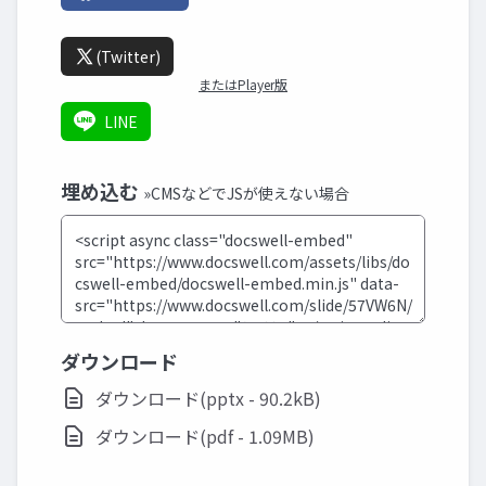
(Twitter)
またはPlayer版
LINE
埋め込む
»CMSなどでJSが使えない場合
ダウンロード
ダウンロード(pptx - 90.2kB)
ダウンロード(pdf - 1.09MB)