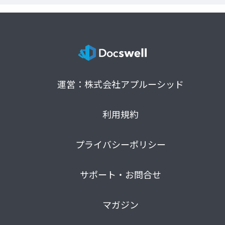
運営：株式会社アプルーシッド
利用規約
プライバシーポリシー
サポート・お問合せ
マガジン