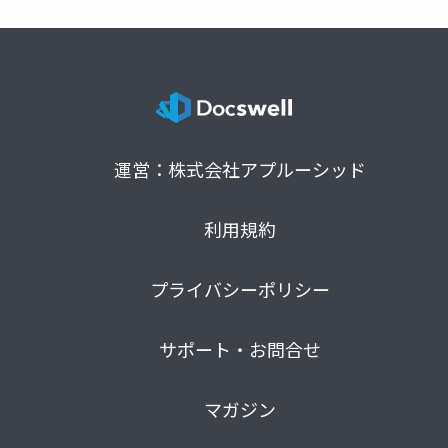
運営：株式会社アプルーシッド
利用規約
プライバシーポリシー
サポート・お問合せ
マガジン