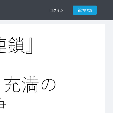
ログイン
新規登録