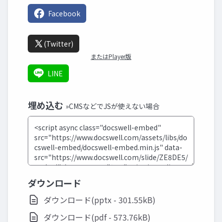
Facebook
(Twitter)
またはPlayer版
LINE
埋め込む
»CMSなどでJSが使えない場合
ダウンロード
ダウンロード(pptx - 301.55kB)
ダウンロード(pdf - 573.76kB)