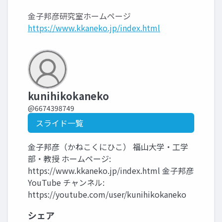
金子邦彦研究室ホームページ
https://www.kkaneko.jp/index.html
kunihikokaneko
@6674398749
スライド一覧
金子邦彦（かねこくにひこ） 福山大学・工学
部・教授 ホームページ:
https://www.kkaneko.jp/index.html 金子邦彦
YouTube チャンネル:
https://youtube.com/user/kunihikokaneko
シェア