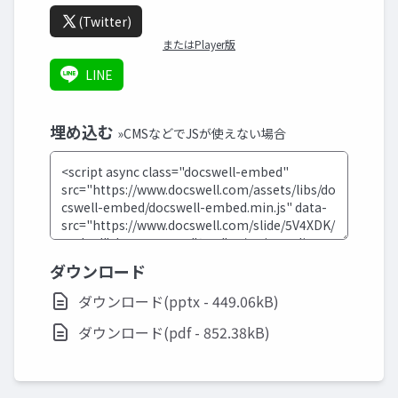
(Twitter)
またはPlayer版
LINE
埋め込む
»CMSなどでJSが使えない場合
ダウンロード
ダウンロード(pptx - 449.06kB)
ダウンロード(pdf - 852.38kB)