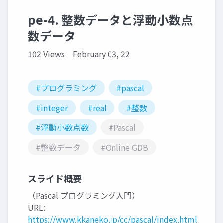
pe-4. 整数データと浮動小数点
数データ
102 Views
February 03, 22
#プログラミング
#pascal
#integer
#real
#整数
#浮動小数点数
#Pascal
#整数データ
#Online GDB
スライド概要
（Pascal プログラミング入門）
URL:
https://www.kkaneko.jp/cc/pascal/index.html