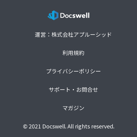
運営：株式会社アプルーシッド
利用規約
プライバシーポリシー
サポート・お問合せ
マガジン
© 2021 Docswell. All rights reserved.