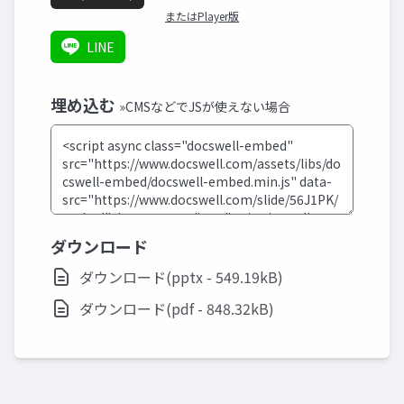
またはPlayer版
LINE
埋め込む
»CMSなどでJSが使えない場合
ダウンロード
ダウンロード(pptx - 549.19kB)
ダウンロード(pdf - 848.32kB)