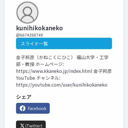
kunihikokaneko
@6674398749
スライド一覧
金子邦彦（かねこくにひこ） 福山大学・工学
部・教授 ホームページ:
https://www.kkaneko.jp/index.html 金子邦彦
YouTube チャンネル:
https://youtube.com/user/kunihikokaneko
シェア
Facebook
(Twitter)