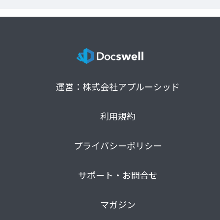
運営：株式会社アプルーシッド
利用規約
プライバシーポリシー
サポート・お問合せ
マガジン