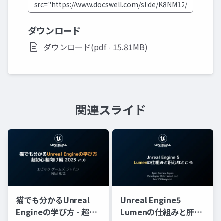
ダウンロード
ダウンロード(pdf - 15.81MB)
関連スライド
猫でも分かるUnreal
Unreal Engine5
Engineの学び方 - 超初
Lumenの仕組みと肝心