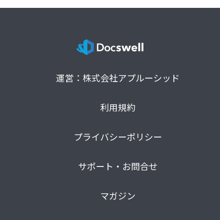
運営：株式会社アプルーシッド
利用規約
プライバシーポリシー
サポート・お問合せ
マガジン