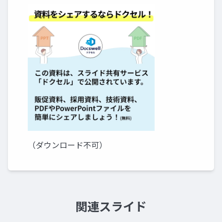
（ダウンロード不可）
関連スライド