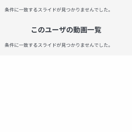
条件に一致するスライドが見つかりませんでした。
このユーザの動画一覧
条件に一致するスライドが見つかりませんでした。