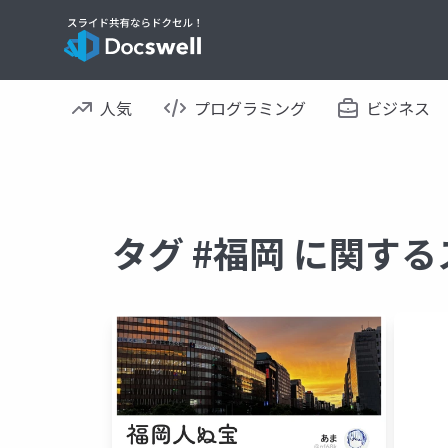
人気
プログラミング
ビジネス
タグ #福岡 に関す