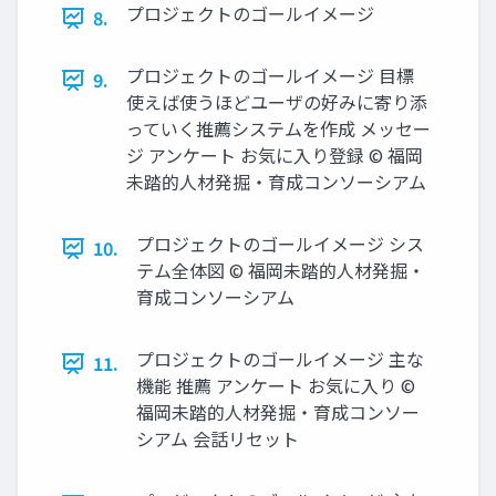
プロジェクトのゴールイメージ
8.
プロジェクトのゴールイメージ 目標
9.
使えば使うほどユーザの好みに寄り添
っていく推薦システムを作成 メッセー
ジ アンケート お気に入り登録 © 福岡
未踏的人材発掘・育成コンソーシアム
プロジェクトのゴールイメージ シス
10.
テム全体図 © 福岡未踏的人材発掘・
育成コンソーシアム
プロジェクトのゴールイメージ 主な
11.
機能 推薦 アンケート お気に入り ©
福岡未踏的人材発掘・育成コンソー
シアム 会話リセット