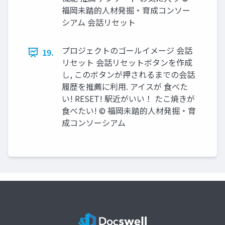
福岡未踏的人材発掘・育成コンソー
シアム 会話リセット
プロジェクトのゴールイメージ 会話
19.
リセット 会話リセットボタンを作成
し, このボタンが押されるまでの会話
履歴を推薦に利用. アイスが 食べた
い! RESET! 駅近がいい！ たこ焼きが
食べたい! © 福岡未踏的人材発掘・育
成コンソーシアム