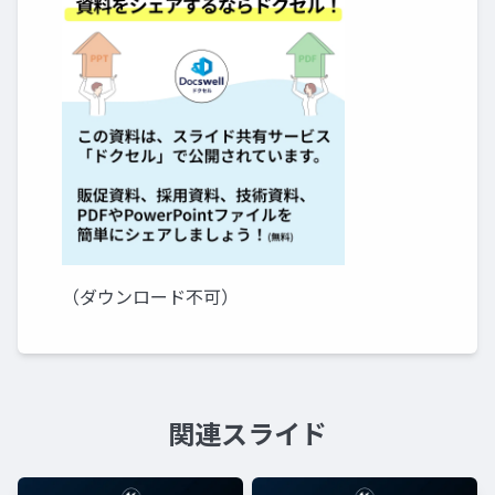
（ダウンロード不可）
関連スライド