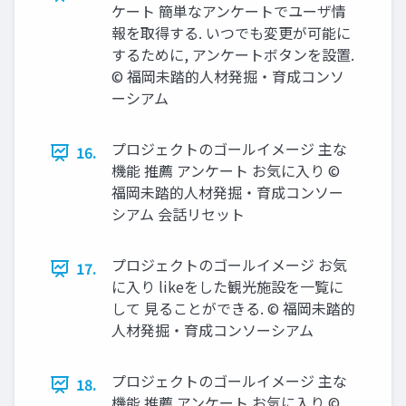
ケート 簡単なアンケートでユーザ情
報を取得する. いつでも変更が可能に
するために, アンケートボタンを設置.
© 福岡未踏的人材発掘・育成コンソ
ーシアム
プロジェクトのゴールイメージ 主な
16.
機能 推薦 アンケート お気に入り ©
福岡未踏的人材発掘・育成コンソー
シアム 会話リセット
プロジェクトのゴールイメージ お気
17.
に入り likeをした観光施設を一覧に
して 見ることができる. © 福岡未踏的
人材発掘・育成コンソーシアム
プロジェクトのゴールイメージ 主な
18.
機能 推薦 アンケート お気に入り ©