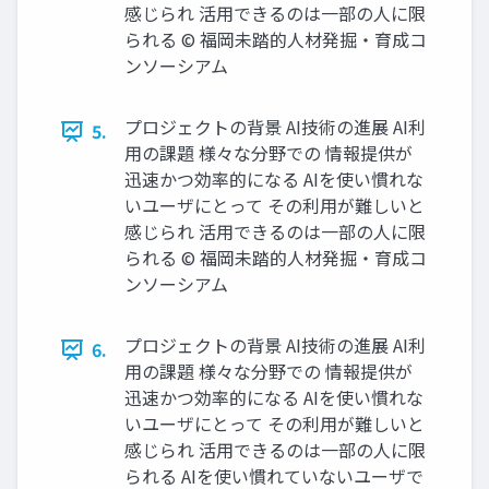
感じられ 活用できるのは一部の人に限
られる © 福岡未踏的人材発掘・育成コ
ンソーシアム
プロジェクトの背景 AI技術の進展 AI利
5.
用の課題 様々な分野での 情報提供が
迅速かつ効率的になる AIを使い慣れな
いユーザにとって その利用が難しいと
感じられ 活用できるのは一部の人に限
られる © 福岡未踏的人材発掘・育成コ
ンソーシアム
プロジェクトの背景 AI技術の進展 AI利
6.
用の課題 様々な分野での 情報提供が
迅速かつ効率的になる AIを使い慣れな
いユーザにとって その利用が難しいと
感じられ 活用できるのは一部の人に限
られる AIを使い慣れていないユーザで