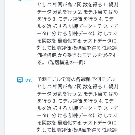
とし て相関が高い関 数を得る 1. 観測
データ 分割を行う 2. モデル当て はめ
を行う 3. モデル評価 を行う 4. モデ
ルを選 択する 訓練データ・テ ストデ
ータに分 ける 訓練データに対 してあ
る関数を 最適化する テストデータに
対して性能評価 指標値を得る 性能評
価指標値 から妥当なモデ ルを選択す
る。 (階層構造の一例）
予測モデル学習の各過程 予測モデル
27.
とし て相関が高い関 数を得る 1. 観測
データ 分割を行う 2. モデル当て はめ
を行う 3. モデル評価 を行う 4. モデ
ルを選 択する 訓練データ・テ ストデ
ータに分 ける 訓練データに対 してあ
る関数を 最適化する テストデータに
対して性能評価 指標値を得る 性能評