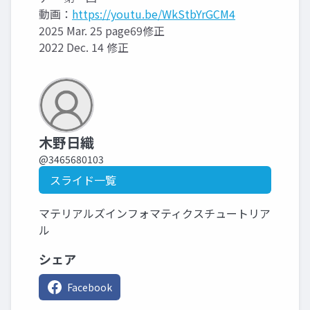
動画：
https://youtu.be/WkStbYrGCM4
2025 Mar. 25 page69修正
2022 Dec. 14 修正
木野日織
@3465680103
スライド一覧
マテリアルズインフォマティクスチュートリア
ル
シェア
Facebook