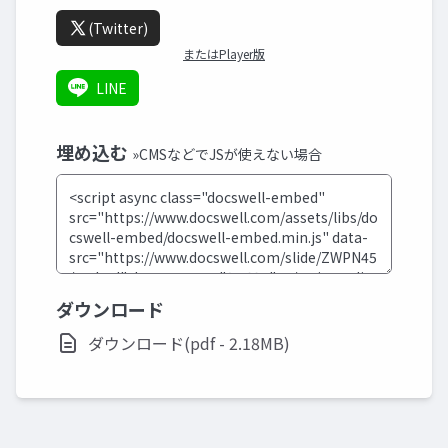
(Twitter)
またはPlayer版
LINE
埋め込む
»CMSなどでJSが使えない場合
ダウンロード
ダウンロード(pdf - 2.18MB)