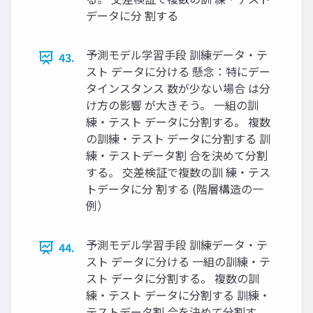
データに分 割する
予測モデル学習手段 訓練データ・テ
43.
スト データに分ける 懸念：特にデー
タインスタンス 数が少ない場合 は分
け方の影響 が大きそう。 一組の訓
練・テスト データに分割する。 複数
の訓練・テスト データに分割する 訓
練・テストデータ割 合を決めて分割
する。 交差検証で複数の訓 練・テス
トデータに分 割する (階層構造の一
例）
予測モデル学習手段 訓練データ・テ
44.
スト データに分ける 一組の訓練・テ
スト データに分割する。 複数の訓
練・テスト データに分割する 訓練・
テストデータ割 合を決めて分割す