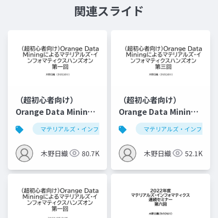
関連スライド
（超初心者向け）
（超初心者向け）
Orange Data Mining
Orange Data Mining
によるマテリアルズ・
によるマテリアルズ・
マテリアルズ・インフォマティクス
マテリアルズ・インフォマ
データ解析学
インフォマティクスハ
インフォマティクスハ
ンズオン第一回
ンズオン第三回（仮）
木野日織
80.7K
木野日織
52.1K