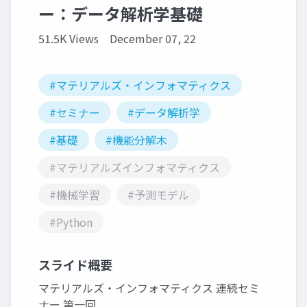
ー：データ解析学基礎
51.5K Views
December 07, 22
#マテリアルズ・インフォマティクス
#セミナー
#データ解析学
#基礎
#機能分解木
#マテリアルズインフォマティクス
#機械学習
#予測モデル
#Python
スライド概要
マテリアルズ・インフォマティクス 連続セミ
ナー 第一回