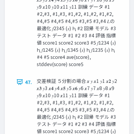
𝑦9 𝒙10 𝑦10 𝒙11 𝑦11 訓練 データ #1
#2,#3, #1,#3, #1,#2, #1,#2, #1,#2,
#4,#5 #4,#5 #4,#5 #3,#5 #3,#4 𝐿の
最適化 𝑓2345 (𝑥) Ԧ #2 回帰 モデル #3
テスト データ #1 #2 #3 #4 評価 指標
値 score1 score2 score3 #5 𝑓1234 (𝑥)
Ԧ 𝑓1245 (𝑥) Ԧ 𝑓1345 (𝑥) Ԧ 𝑓1235 (𝑥) Ԧ
#4 #5 score4 ave(score),
stddev(score) score5
交差検証 ５分割の場合 𝒙 𝑦 𝒙1 𝑦1 𝒙𝟐 𝑦2
47.
𝒙𝟑 𝑦3 𝒙𝟒 𝑦4 𝒙𝟓 𝑦5 𝒙𝟔 𝑦6 𝒙7 𝑦7 𝒙8 𝑦8 𝒙9
𝑦9 𝒙10 𝑦10 𝒙11 𝑦11 訓練 データ #1
#2,#3, #1,#3, #1,#2, #1,#2, #1,#2,
#4,#5 #4,#5 #4,#5 #3,#5 #3,#4 𝐿の
最適化 𝑓2345 (𝑥) Ԧ #2 回帰 モデル #3
テスト データ #1 #2 #3 #4 評価 指標
値 score1 score2 score3 #5 𝑓1234 (𝑥)