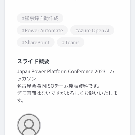
#議事録自動作成
#Power Automate
#Azure Open AI
#SharePoint
#Teams
スライド概要
Japan Power Platform Conference 2023 - ハ
ッカソン
名古屋会場 MISOチーム発表資料です。
デモ画面はないですがよろしくお願いいたしま
す。