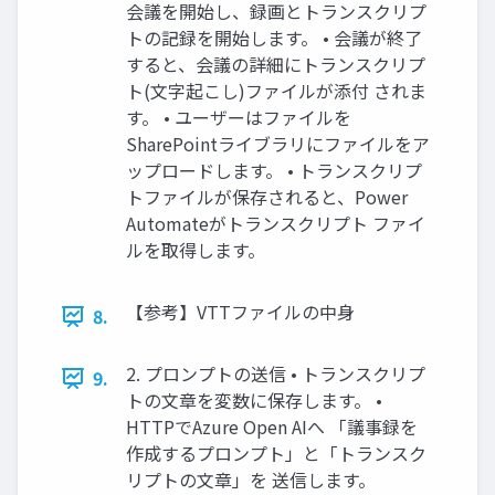
会議を開始し、録画とトランスクリプ
トの記録を開始します。 • 会議が終了
すると、会議の詳細にトランスクリプ
ト(文字起こし)ファイルが添付 されま
す。 • ユーザーはファイルを
SharePointライブラリにファイルをア
ップロードします。 • トランスクリプ
トファイルが保存されると、Power
Automateがトランスクリプト ファイ
ルを取得します。
【参考】VTTファイルの中身
8.
2. プロンプトの送信 • トランスクリプ
9.
トの文章を変数に保存します。 •
HTTPでAzure Open AIへ 「議事録を
作成するプロンプト」と「トランスク
リプトの文章」を 送信します。