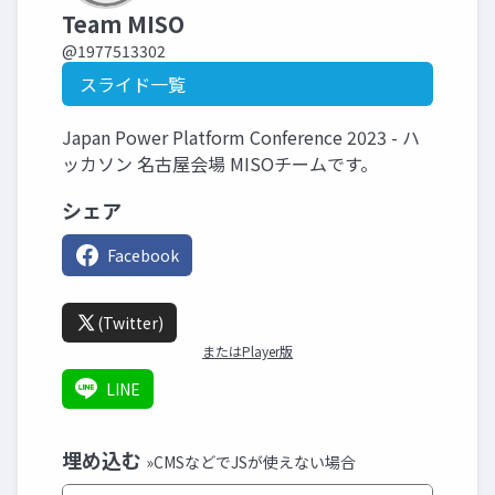
Team MISO
@1977513302
スライド一覧
Japan Power Platform Conference 2023 - ハ
ッカソン 名古屋会場 MISOチームです。
シェア
Facebook
(Twitter)
またはPlayer版
LINE
埋め込む
»CMSなどでJSが使えない場合