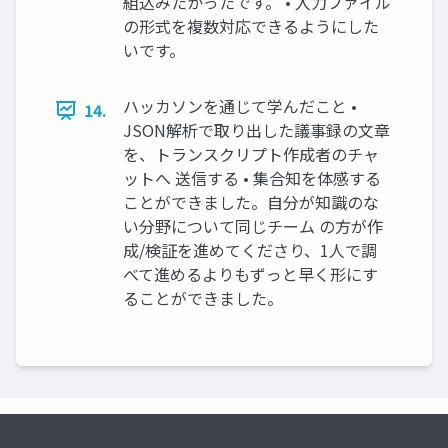
組込みたかったです。 • 入力ファイル
の形式を複数対応できるようにした
いです。
ハッカソンを通じて学んだこと •
14.
JSON解析で取り出した議事録の文章
を、トランスクリプト作成者のチャ
ットへ 送信する • 集合知を体感する
ことができました。自分が知識のな
い分野について同じチーム の方が作
成/検証を進めてくださり、1人で調
べて進めるよりもずっと早く形にす
ることができました。