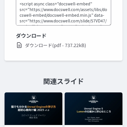
ダウンロード
ダウンロード(pdf - 737.22kB)
関連スライド