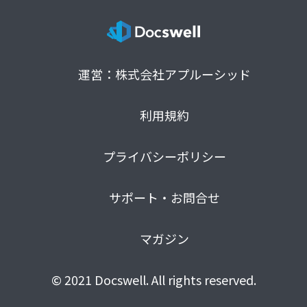
運営：株式会社アプルーシッド
利用規約
プライバシーポリシー
サポート・お問合せ
マガジン
© 2021 Docswell. All rights reserved.