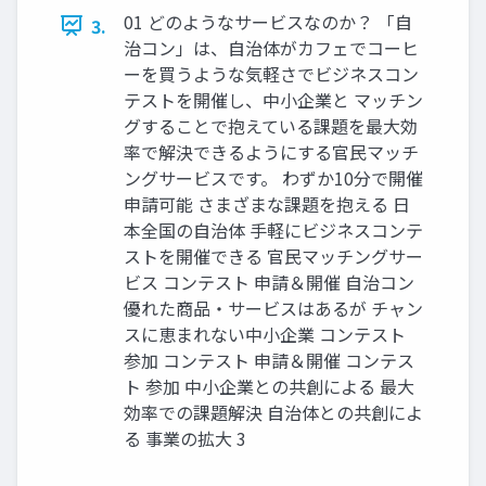
01 どのようなサービスなのか？ 「自
3.
治コン」は、自治体がカフェでコーヒ
ーを買うような気軽さでビジネスコン
テストを開催し、中小企業と マッチン
グすることで抱えている課題を最大効
率で解決できるようにする官民マッチ
ングサービスです。 わずか10分で開催
申請可能 さまざまな課題を抱える 日
本全国の自治体 手軽にビジネスコンテ
ストを開催できる 官民マッチングサー
ビス コンテスト 申請＆開催 自治コン
優れた商品・サービスはあるが チャン
スに恵まれない中小企業 コンテスト
参加 コンテスト 申請＆開催 コンテス
ト 参加 中小企業との共創による 最大
効率での課題解決 自治体との共創によ
る 事業の拡大 3