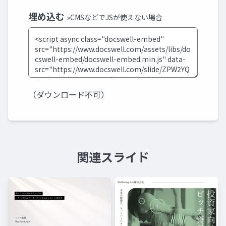
埋め込む
»CMSなどでJSが使えない場合
（ダウンロード不可）
関連スライド