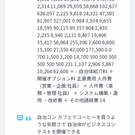
2,314 11,069 29,059 58,668 102,637
626,057 2,225 9,818 24,321 47,583
81,807 527,001 0 984 3,934 9,655
18,595 90,115 89 357 804 1,430
2,235 8,940 2,131 8,407 19,406
35,417 56,964 255,306 1,600 6,800
15,300 27,550 43,000 177,500 0 0
700 1,500 3,200 14,700 300 500 500
500 500 500 231 1,107 2,906 5,867
10,264 62,606 ＋ - 自治体紹介料 ＋
開催オプション料 主要費用 人件費
（営業・企画 社員） ＋ 人件費（事
務・管理 社員） ＋ システム構築・運
用 ・改修費 ＋ その他諸経費 14
自治コン カフェでコーヒーを買うよ
15.
うな気軽さで 自治体がビジネスコン
テストを開催できる