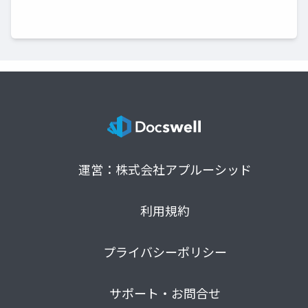
運営：株式会社アプルーシッド
利用規約
プライバシーポリシー
サポート・お問合せ