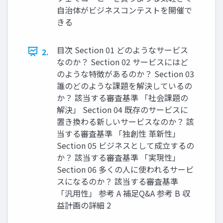
自治体がビジネスコンテストを開催で
きる
目次 Section 01 どのようなサービス
2.
なのか？ Section 02 サービスにはど
のような特徴があるのか？ Section 03
誰のどのような課題を解決しているの
か？ 該当する審査基準 「社会課題の
解決」 Section 04 既存のサービスに
置き換わる新しいサービスなのか？ 該
当する審査基準 「独創性 革新性」
Section 05 ビジネスとして成立するの
か？ 該当する審査基準 「実現性」
Section 06 多くの人に使われるサービ
スになるのか？ 該当する審査基準
「汎用性」 参考 A 補足Q&A 参考 B 収
益計画の詳細 2