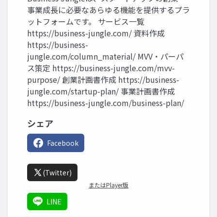
事業成長に必要なあらゆる機能を提供するプラ
ットフォームです。 サービス一覧
https://business-jungle.com/ 資料作成
https://business-
jungle.com/column_material/ MVV・パーパ
ス策定 https://business-jungle.com/mvv-
purpose/ 創業計画書作成 https://business-
jungle.com/startup-plan/ 事業計画書作成
https://business-jungle.com/business-plan/
シェア
Facebook
(Twitter)
またはPlayer版
LINE