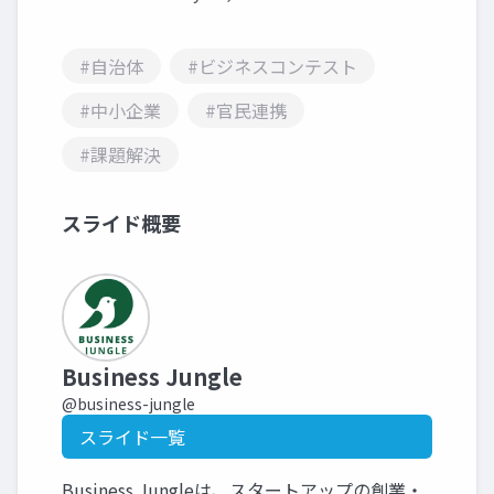
#自治体
#ビジネスコンテスト
#中小企業
#官民連携
#課題解決
スライド概要
Business Jungle
@business-jungle
スライド一覧
Business Jungleは、スタートアップの創業・