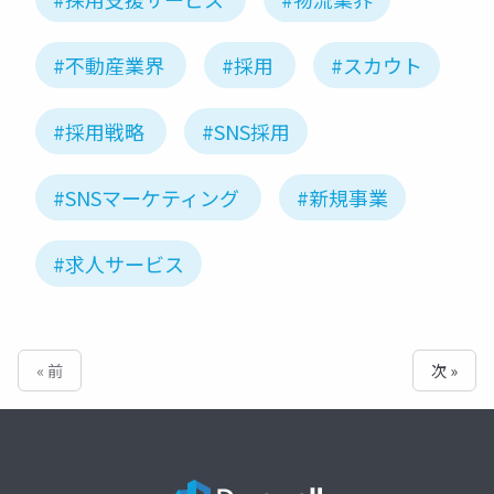
#不動産業界
#採用
#スカウト
#採用戦略
#SNS採用
#SNSマーケティング
#新規事業
#求人サービス
« 前
次 »