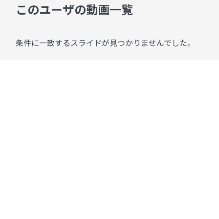
このユーザの動画一覧
条件に一致するスライドが見つかりませんでした。