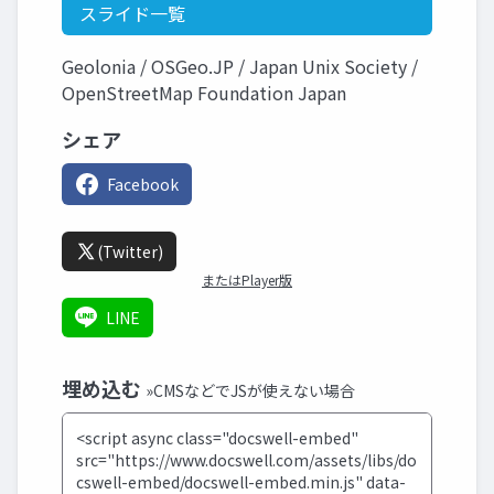
スライド一覧
Geolonia / OSGeo.JP / Japan Unix Society /
OpenStreetMap Foundation Japan
シェア
Facebook
(Twitter)
またはPlayer版
LINE
埋め込む
»CMSなどでJSが使えない場合