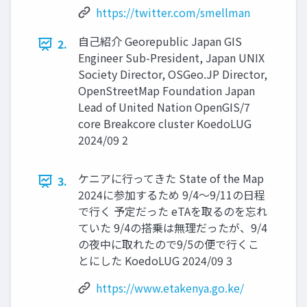
https://twitter.com/smellman
自己紹介 Georepublic Japan GIS
2.
Engineer Sub-President, Japan UNIX
Society Director, OSGeo.JP Director,
OpenStreetMap Foundation Japan
Lead of United Nation OpenGIS/7
core Breakcore cluster KoedoLUG
2024/09 2
ケニアに行ってきた State of the Map
3.
2024に参加するため 9/4〜9/11の日程
で行く 予定だった eTAを取るのを忘れ
ていた 9/4の搭乗は無理だったが、9/4
の夜中に取れたので9/5の便で行くこ
とにした KoedoLUG 2024/09 3
https://www.etakenya.go.ke/