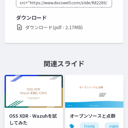
ダウンロード
ダウンロード(pdf - 2.17MB)
関連スライド
OSS XDR - Wazuhを試
オープンソースと点群
してみた
foss4g
osgeo