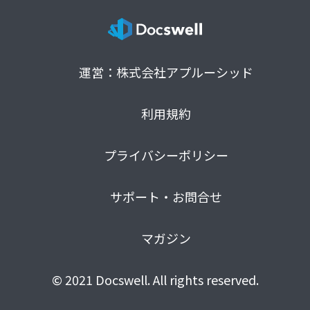
運営：株式会社アプルーシッド
利用規約
プライバシーポリシー
サポート・お問合せ
マガジン
© 2021 Docswell. All rights reserved.