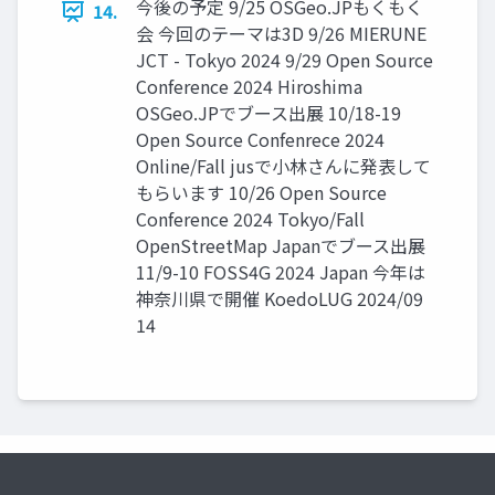
今後の予定 9/25 OSGeo.JPもくもく
14.
会 今回のテーマは3D 9/26 MIERUNE
JCT - Tokyo 2024 9/29 Open Source
Conference 2024 Hiroshima
OSGeo.JPでブース出展 10/18-19
Open Source Confenrece 2024
Online/Fall jusで小林さんに発表して
もらいます 10/26 Open Source
Conference 2024 Tokyo/Fall
OpenStreetMap Japanでブース出展
11/9-10 FOSS4G 2024 Japan 今年は
神奈川県で開催 KoedoLUG 2024/09
14