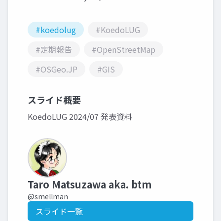
#koedolug
#KoedoLUG
#定期報告
#OpenStreetMap
#OSGeo.JP
#GIS
スライド概要
KoedoLUG 2024/07 発表資料
Taro Matsuzawa aka. btm
@smellman
スライド一覧