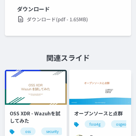
ダウンロード
ダウンロード(pdf - 1.65MB)
関連スライド
OSS XDR - Wazuhを試
オープンソースと点群
してみた
foss4g
osgeo
oss
security