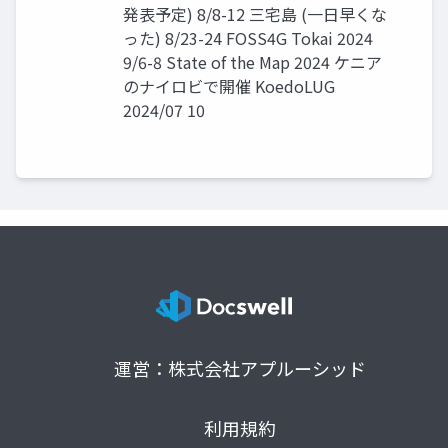
発表予定) 8/8-12 三宅島 (一日早くな
った) 8/23-24 FOSS4G Tokai 2024
9/6-8 State of the Map 2024 ケニア
のナイロビで開催 KoedoLUG
2024/07 10
運営：株式会社アプルーシッド
利用規約