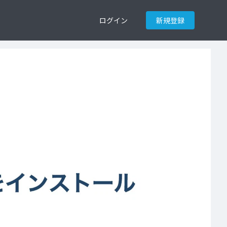
ログイン
新規登録