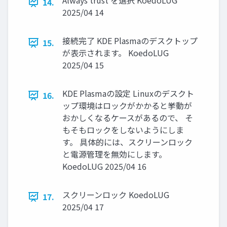
Always trust を選択 KoedoLUG
14.
2025/04 14
接続完了 KDE Plasmaのデスクトップ
15.
が表示されます。 KoedoLUG
2025/04 15
KDE Plasmaの設定 Linuxのデスクト
16.
ップ環境はロックがかかると挙動が
おかしくなるケースがあるので、 そ
もそもロックをしないようにしま
す。 具体的には、スクリーンロック
と電源管理を無効にします。
KoedoLUG 2025/04 16
スクリーンロック KoedoLUG
17.
2025/04 17