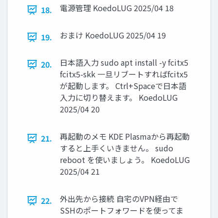
電源管理 KoedoLUG 2025/04 18
18.
おまけ KoedoLUG 2025/04 19
19.
日本語入力 sudo apt install -y fcitx5
20.
fcitx5-skk 一旦リブートすればfcitx5
が起動します。 Ctrl+Spaceで日本語
入力に切り替えます。 KoedoLUG
2025/04 20
再起動のメモ KDE Plasmaから再起動
21.
すると上手くいきません。 sudo
reboot を使いましょう。 KoedoLUG
2025/04 21
外出先から接続 自宅のVPN経由で
22.
SSHのポートフォワードを使ってま