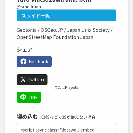
@smellman
スライド一覧
Geolonia / OSGeo.JP / Japan Unix Society /
OpenStreetMap Foundation Japan
シェア
Facebook
(Twitter)
またはPlayer版
LINE
埋め込む
»CMSなどでJSが使えない場合