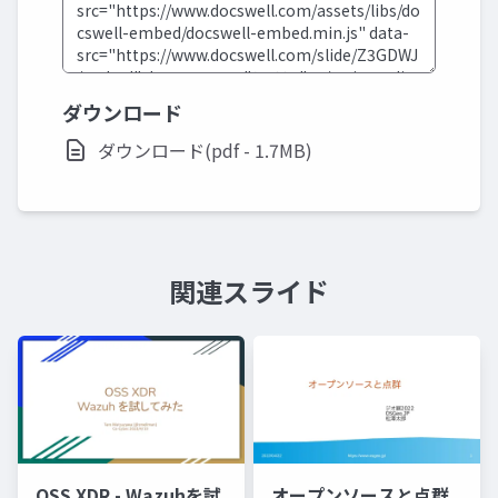
ダウンロード
ダウンロード(pdf - 1.7MB)
関連スライド
OSS XDR - Wazuhを試
オープンソースと点群