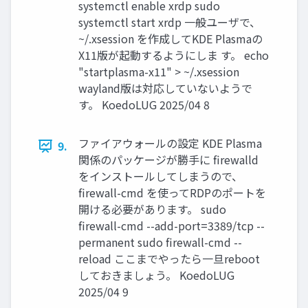
systemctl enable xrdp sudo
systemctl start xrdp 一般ユーザで、
~/.xsession を作成してKDE Plasmaの
X11版が起動するようにしま す。 echo
"startplasma-x11" > ~/.xsession
wayland版は対応していないようで
す。 KoedoLUG 2025/04 8
ファイアウォールの設定 KDE Plasma
9.
関係のパッケージが勝手に firewalld
をインストールしてしまうので、
firewall-cmd を使ってRDPのポートを
開ける必要があります。 sudo
firewall-cmd --add-port=3389/tcp --
permanent sudo firewall-cmd --
reload ここまでやったら一旦reboot
しておきましょう。 KoedoLUG
2025/04 9