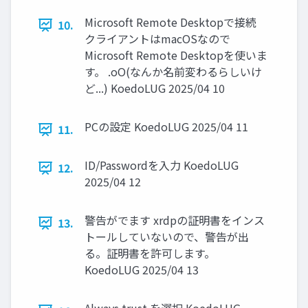
Microsoft Remote Desktopで接続
10.
クライアントはmacOSなので
Microsoft Remote Desktopを使いま
す。 .oO(なんか名前変わるらしいけ
ど...) KoedoLUG 2025/04 10
PCの設定 KoedoLUG 2025/04 11
11.
ID/Passwordを入力 KoedoLUG
12.
2025/04 12
警告がでます xrdpの証明書をインス
13.
トールしていないので、警告が出
る。証明書を許可します。
KoedoLUG 2025/04 13