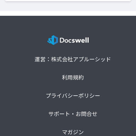
運営：株式会社アプルーシッド
利用規約
プライバシーポリシー
サポート・お問合せ
マガジン