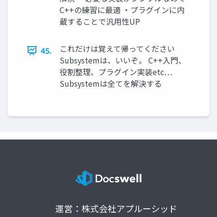
C++の練習に最適 ・プラグインに内
蔵することで汎用性UP
これだけは覚えて帰ってください
45.
Subsystemは、いいぞ。 C++入門、
役割整理、プラグイン実装etc…
Subsystemは全てを解決する
運営：株式会社アプルーシッド