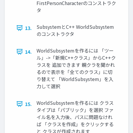
FirstPersonCharacterのコンストラク
タ
SubsystemとC++ WorldSubsystem
13.
のコンストラクタ
WorldSubsystemを作るには 「ツー
14.
ル」->「新規C++クラス」からC++ク
ラスを 追加できます 親クラを聞かれ
るので表示を「全てのクラス」に切
り替えて 「WorldSubsystem」を入
力して選択
WorldSubsystemを作るには クラス
15.
タイプは「パブリック」を選択 ファ
イル名を入力後、パスに問題なけれ
ば 「クラスを作成」をクリックする
と クラスが作成されます