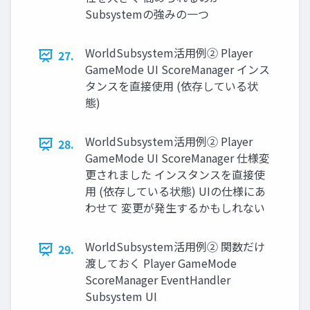
Subsystemの強みの一つ
WorldSubsystem活用例② Player
27.
GameMode UI ScoreManager インス
タンスを直接使用 (依存している状
態)
WorldSubsystem活用例② Player
28.
GameMode UI ScoreManager 仕様変
更されました インスタンスを直接使
用 (依存している状態) UIの仕様にあ
わせて 変更が発生するかもしれない
WorldSubsystem活用例② 関数だけ
29.
渡しておく Player GameMode
ScoreManager EventHandler
Subsystem UI