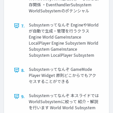
存関係 ・EventhandlerSubsystem
WorldSubsystemのポテンシャル
Subsystemってなんぞ EngineやWorld
7.
が自動で生成・管理を行うクラス
Engine World GameInstance
LocalPlayer Engine Subsystem World
Subsystem GameInstance
Subsystem LocalPlayer Subsystem
Subsystemってなんぞ GameMode
8.
Player Widget 原則どこからでもアク
セスすることができる
Subsystemってなんぞ 本スライドでは
9.
WorldSubsystemに絞って 紹介・解説
を行います World World Subsystem