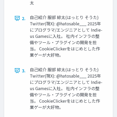
太
自己紹介 服部 綜太(はっとり そうた)
2.
Twitter(現X): @hatosable___ 2025年
にプログラマ/エンジニアとして Indie-
us Gamesに入社。 社内インフラの整
備やツール・プラグインの開発を担
当。 CookieClickerをはじめとした作
業ゲーが大好物。
自己紹介 服部 綜太(はっとり そうた)
3.
Twitter(現X): @hatosable___ 2025年
にプログラマ/エンジニアとして Indie-
us Gamesに入社。 社内インフラの整
備やツール・プラグインの開発を担
当。 CookieClickerをはじめとした作
業ゲーが大好物。