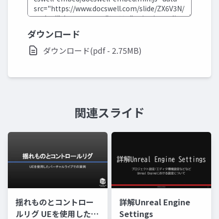
ダウンロード
ダウンロード(pdf - 2.75MB)
関連スライド
揺れものとコントロー
詳解Unreal Engine
ルリグ UEを使用したバ
Settings