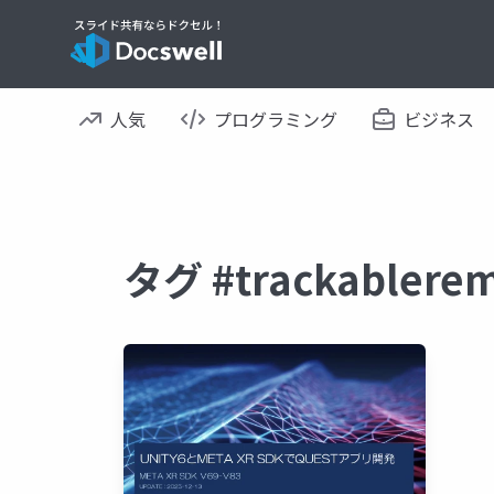
人気
プログラミング
ビジネス
タグ #trackable