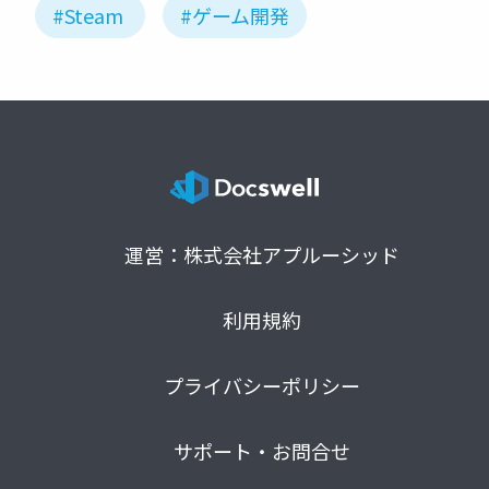
#Steam
#ゲーム開発
運営：株式会社アプルーシッド
利用規約
プライバシーポリシー
サポート・お問合せ