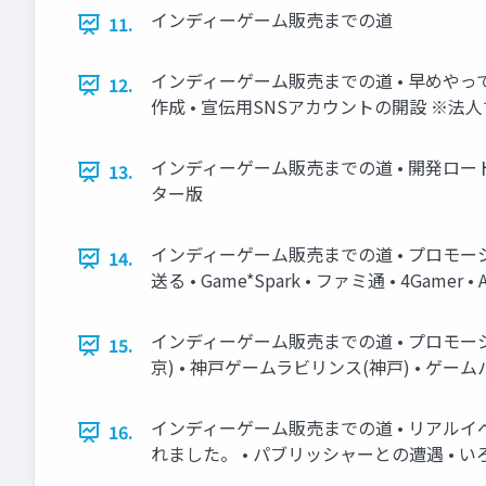
インディーゲーム販売までの道
11.
インディーゲーム販売までの道 • 早めやっておき
12.
作成 • 宣伝用SNSアカウントの開設 ※
インディーゲーム販売までの道 • 開発ロード
13.
ター版
インディーゲーム販売までの道 • プロモーショ
14.
送る • Game*Spark • ファミ通 • 4Gamer •
インディーゲーム販売までの道 • プロモーション
15.
京) • 神戸ゲームラビリンス(神戸) • ゲームパビリオ
インディーゲーム販売までの道 • リアルイベ
16.
れました。 • パブリッシャーとの遭遇 • 