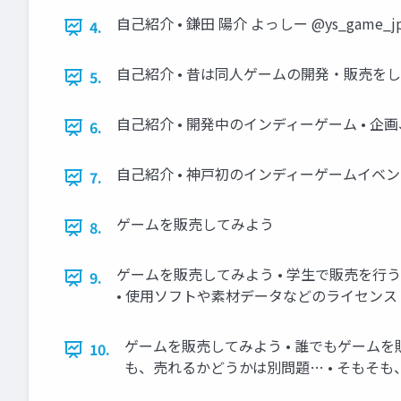
自己紹介 • 鎌田 陽介 よっしー @ys_game
4.
自己紹介 • 昔は同人ゲームの開発・販売を
5.
自己紹介 • 開発中のインディーゲーム • 
6.
自己紹介 • 神戸初のインディーゲームイベ
7.
ゲームを販売してみよう
8.
ゲームを販売してみよう • 学生で販売を行う
9.
• 使用ソフトや素材データなどのライセンス 
ゲームを販売してみよう • 誰でもゲームを販
10.
も、売れるかどうかは別問題… • そもそも