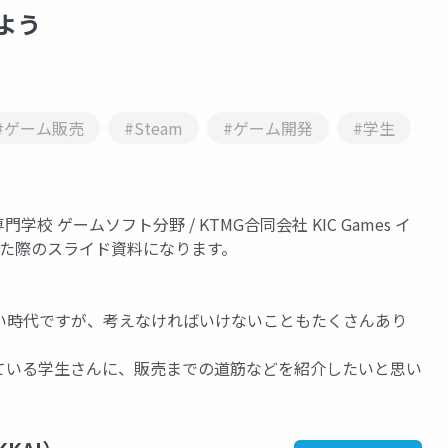
しよう
#ゲーム販売
#Steam
#ゲーム開発
#学生
電子専門学校 ゲームソフト分野 / KTMG合同会社 KIC Games イ
いた際のスライド資料になります。
い時代ですが、考えなければいけないこともたくさんあり
ている学生さんに、販売までの道筋などを紹介したいと思い