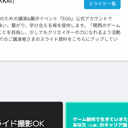
KKAI）
スライド一覧
のための講演&展示イベント『EGG』公式アカウントで
集い、繋がり、学び合える場を提供します。「関西のゲーム
ことを目指し、少しでもクリエイターの力になれるよう活動
トでのご講演者さまのスライド資料をこちらにアップしてい