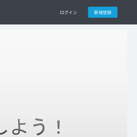
ログイン
新規登録