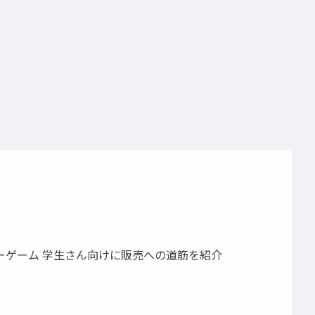
ディーゲーム 学生さん向けに販売への道筋を紹介