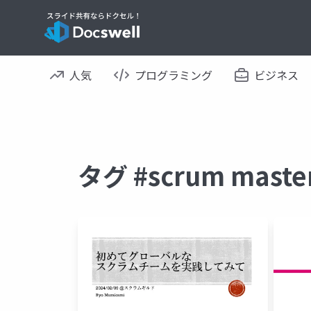
人気
プログラミング
ビジネス
タグ #scrum mas